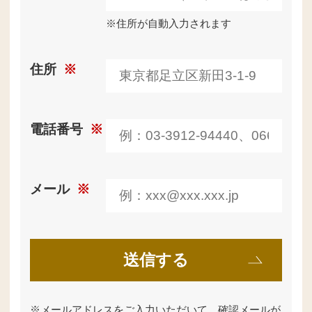
※住所が自動入力されます
住所
※
電話番号
※
メール
※
※
メールアドレスをご入力いただいて、確認メールが