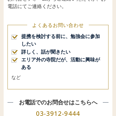
電話にてご連絡ください。
よくあるお問い合わせ
提携を検討する前に、勉強会に参加
したい
詳しく、話が聞きたい
エリア外の寺院だが、活動に興味が
ある
など
お電話でのお問合せはこちらへ
03-3912-9444