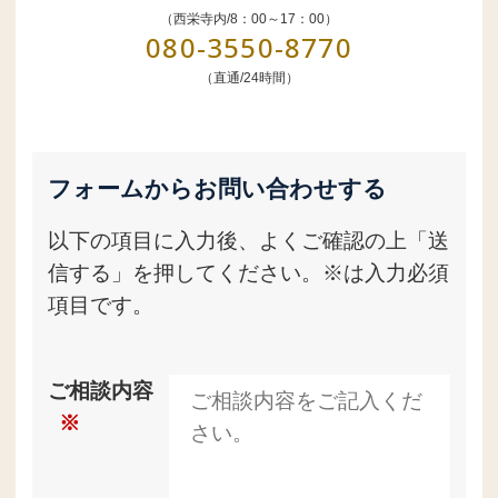
（西栄寺内/8：00～17：00）
080-3550-8770
（直通/24時間）
フォームからお問い合わせする
以下の項目に入力後、よくご確認の上「送
信する」を押してください。※は入力必須
項目です。
ご相談内容
※