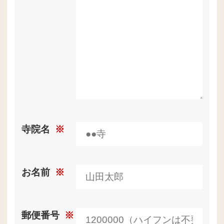
寺院名
※
お名前
※
郵便番号
※