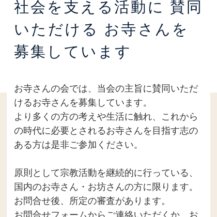
社会を支える活動に
賛同
いただける
お寺さんを
募集しています
お寺さんの会では、当会の主旨に賛同いただ
けるお寺さんを募集しています。
より多くの方の考えや生活に触れ、これから
の時代に必要とされるお寺さんを目指す志の
ある方は是非ご参加ください。
原則として宗教活動を継続的に行っている、
国内のお寺さん・お坊さんの方に限ります。
お問合せ後、所定の審査があります。
お問合せフォームからご連絡いただくか、お