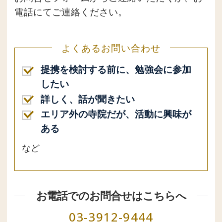
電話にてご連絡ください。
よくあるお問い合わせ
提携を検討する前に、勉強会に参加
したい
詳しく、話が聞きたい
エリア外の寺院だが、活動に興味が
ある
など
お電話でのお問合せはこちらへ
03-3912-9444