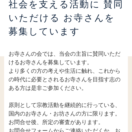
社会を支える活動に
賛同
いただける
お寺さんを
募集しています
お寺さんの会では、当会の主旨に賛同いただ
けるお寺さんを募集しています。
より多くの方の考えや生活に触れ、これから
の時代に必要とされるお寺さんを目指す志の
ある方は是非ご参加ください。
原則として宗教活動を継続的に行っている、
国内のお寺さん・お坊さんの方に限ります。
お問合せ後、所定の審査があります。
お問合せフォームからご連絡いただくか、お