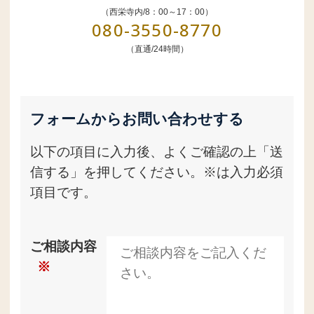
（西栄寺内/8：00～17：00）
080-3550-8770
（直通/24時間）
フォームからお問い合わせする
以下の項目に入力後、よくご確認の上「送
信する」を押してください。※は入力必須
項目です。
ご相談内容
※