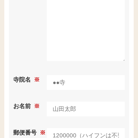
寺院名
※
お名前
※
郵便番号
※