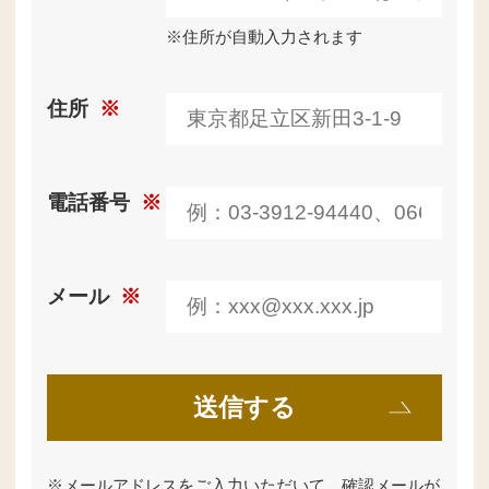
※住所が自動入力されます
住所
※
電話番号
※
メール
※
※
メールアドレスをご入力いただいて、確認メールが