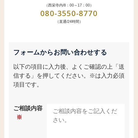
（西栄寺内/8：00～17：00）
080-3550-8770
（直通/24時間）
フォームからお問い合わせする
以下の項目に入力後、よくご確認の上「送
信する」を押してください。※は入力必須
項目です。
ご相談内容
※