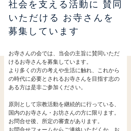
社会を支える活動に
賛同
いただける
お寺さんを
募集しています
お寺さんの会では、当会の主旨に賛同いただ
けるお寺さんを募集しています。
より多くの方の考えや生活に触れ、これから
の時代に必要とされるお寺さんを目指す志の
ある方は是非ご参加ください。
原則として宗教活動を継続的に行っている、
国内のお寺さん・お坊さんの方に限ります。
お問合せ後、所定の審査があります。
お問合せフォームからご連絡いただくか、お