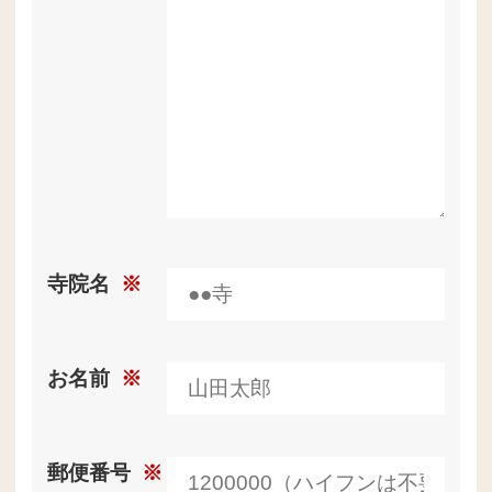
寺院名
※
お名前
※
郵便番号
※