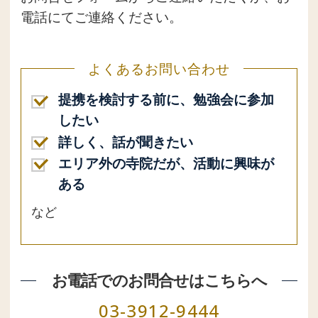
電話にてご連絡ください。
よくあるお問い合わせ
提携を検討する前に、勉強会に参加
したい
詳しく、話が聞きたい
エリア外の寺院だが、活動に興味が
ある
など
お電話でのお問合せはこちらへ
03-3912-9444