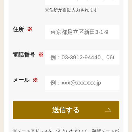
※住所が自動入力されます
住所
※
電話番号
※
メール
※
※
メールアドレスをご入力いただいて、確認メールが