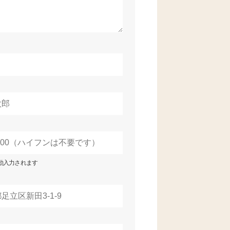
動入力されます