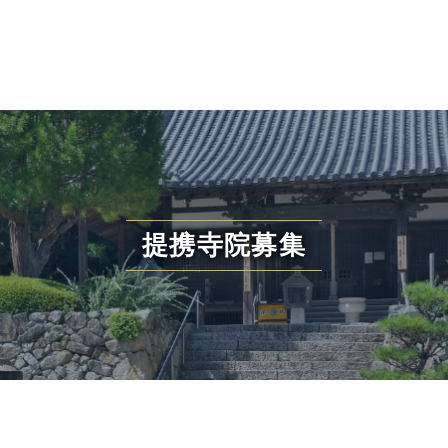
提携寺院募集