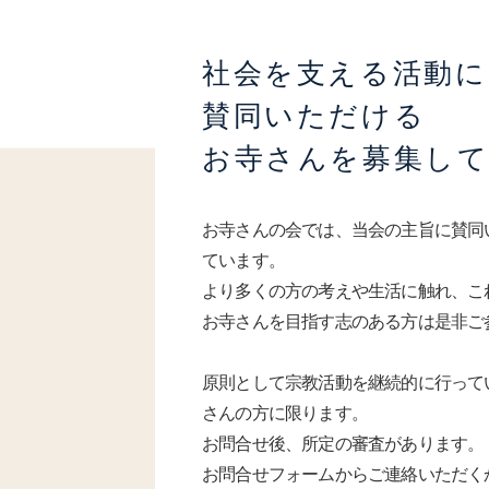
社会を支える活動に
賛同いただける
お寺さんを募集し
お寺さんの会では、当会の主旨に賛同
ています。
より多くの方の考えや生活に触れ、こ
お寺さんを目指す志のある方は是非ご
原則として宗教活動を継続的に行って
さんの方に限ります。
お問合せ後、所定の審査があります。
お問合せフォームからご連絡いただく