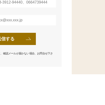
て、確認メールが届かない場合、お問合せ下さ