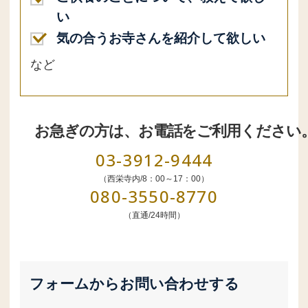
い
気の合うお寺さんを紹介して欲しい
など
お急ぎの方は、お電話をご利用ください
03-3912-9444
（西栄寺内/8：00～17：00）
080-3550-8770
（直通/24時間）
フォームからお問い合わせする