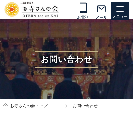
お電話
メール
お問い合わせ
お寺さんの会トップ
お問い合わせ