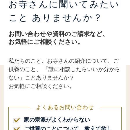
お寺さんに聞いてみたい
こと
ありませんか？
お問い合わせや資料のご請求など、
お気軽にご相談ください。
私たちのこと、お寺さんの紹介について、ご
供養のこと、
「誰に相談したらいいか分から
ない」ことありませんか？
お気軽にご相談ください。
よくあるお問い合わせ
家の宗派がよくわからない
ご供養のことについて、教えて欲し