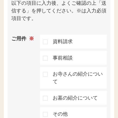
以下の項目に入力後、よくご確認の上「送
信する」を押してください。※は入力必須
項目です。
ご用件
※
資料請求
事前相談
お寺さんの紹介につい
て
お墓の紹介について
その他