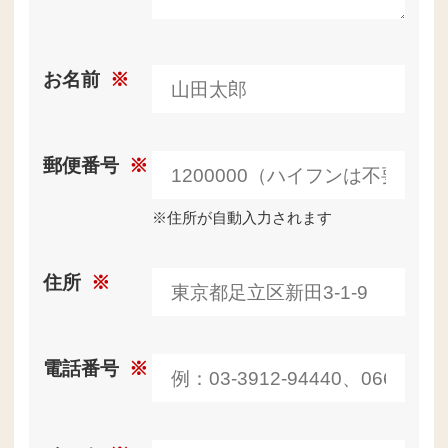
お名前
※
郵便番号
※
※住所が自動入力されます
住所
※
電話番号
※