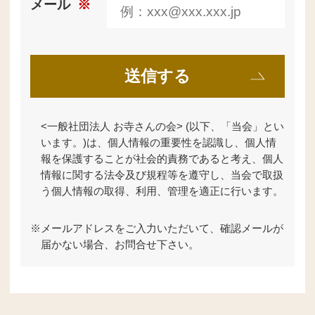
メール
※
<一般社団法人 お寺さんの会> (以下、「当会」とい
います。)は、個人情報の重要性を認識し、個人情
報を保護することが社会的責務であると考え、個人
情報に関する法令及び規程等を遵守し、当会で取扱
う個人情報の取得、利用、管理を適正に行います。
※
メールアドレスをご入力いただいて、確認メールが
届かない場合、お問合せ下さい。