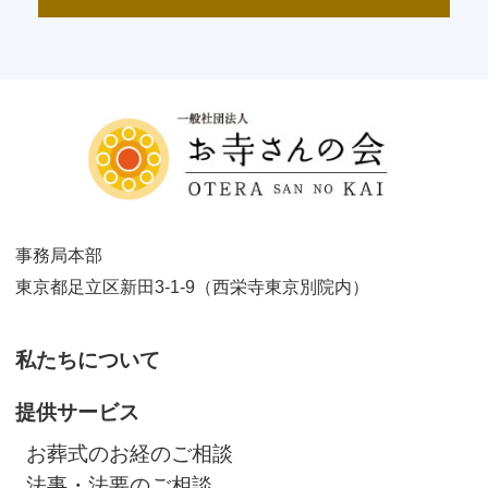
事務局本部
東京都足立区新田3-1-9（西栄寺東京別院内）
私たちについて
提供サービス
お葬式のお経のご相談
法事・法要のご相談