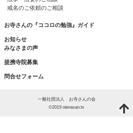
戒名のご依頼のご相談
お寺さんの『ココロの勉強』ガイド
お知らせ
みなさまの声
提携寺院募集
問合せフォーム
一般社団法人 お寺さんの会
©2019 oterasan.tv