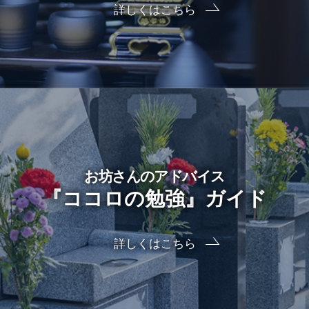
詳しくはこちら
お坊さんのアドバイス
『ココロの勉強』ガイド
詳しくはこちら