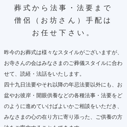
葬式から法事・法要まで
僧侶（お坊さん）手配は
お任せ下さい。
昨今のお葬式は様々なスタイルがございますが、
お寺さんの会はみなさまのご葬儀スタイルに合わ
せて、読経・法話をいたします。
四十九日法要やそれ以降の年忌法要以外にも、お
盆やお彼岸・開眼供養などの各種法事・法要をど
のように進めていけばよいかご相談をいただき、
みなさまの心の在り方に寄り添った、ご供養の方