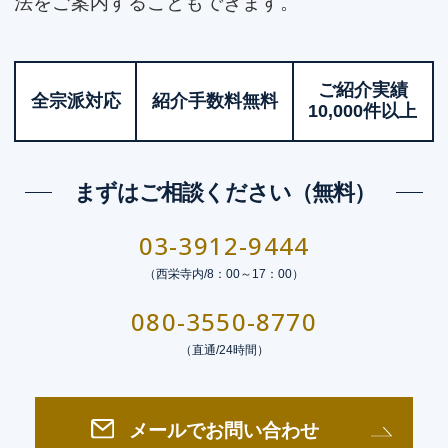
法をご案内することもできます。
ご紹介実績
全宗派対応
紹介手数料無料
10,000件以上
まずはご相談ください（無料）
03-3912-9444
（西栄寺内/8：00～17：00）
080-3550-8770
（直通/24時間）
メールでお問い合わせ