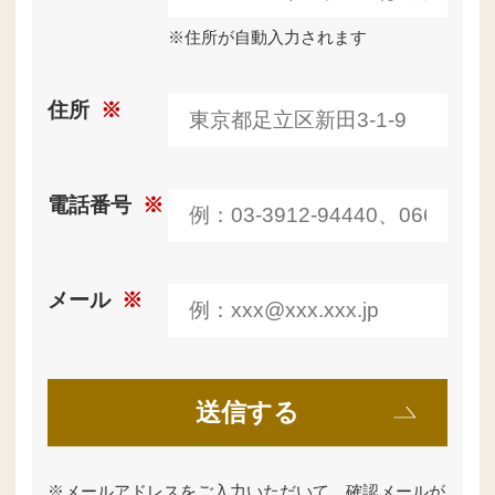
※住所が自動入力されます
住所
※
電話番号
※
メール
※
※
メールアドレスをご入力いただいて、確認メールが