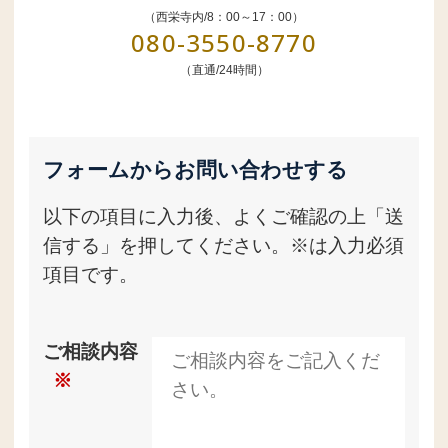
（西栄寺内/8：00～17：00）
080-3550-8770
（直通/24時間）
フォームからお問い合わせする
以下の項目に入力後、よくご確認の上「送
信する」を押してください。※は入力必須
項目です。
ご相談内容
※