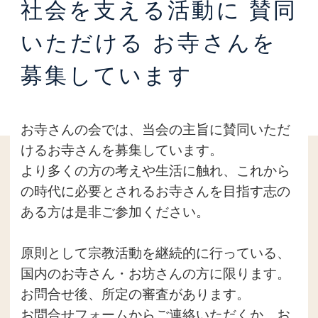
社会を支える活動に
賛同
いただける
お寺さんを
募集しています
お寺さんの会では、当会の主旨に賛同いただ
けるお寺さんを募集しています。
より多くの方の考えや生活に触れ、これから
の時代に必要とされるお寺さんを目指す志の
ある方は是非ご参加ください。
原則として宗教活動を継続的に行っている、
国内のお寺さん・お坊さんの方に限ります。
お問合せ後、所定の審査があります。
お問合せフォームからご連絡いただくか、お