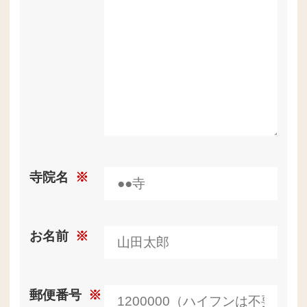
寺院名
※
お名前
※
郵便番号
※