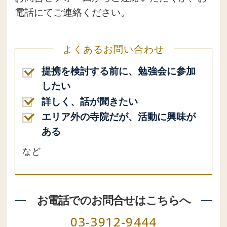
電話にてご連絡ください。
よくあるお問い合わせ
提携を検討する前に、勉強会に参加
したい
詳しく、話が聞きたい
エリア外の寺院だが、活動に興味が
ある
など
お電話でのお問合せはこちらへ
03-3912-9444